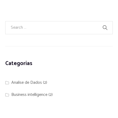
Categorias
Analise de Dados
(2)
Business intelligence
(2)