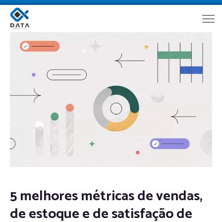
5 melhores métricas de vendas,
de estoque e de satisfação de