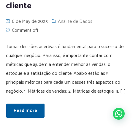
cliente
6 de May de 2023
Analise de Dados
Comment off
Tomar decisões acertivas é fundamental para o sucesso de
qualquer negócio. Para isso, é importante contar com
métricas que ajudem a entender melhor as vendas, o
estoque e a satisfação do cliente. Abaixo estão as 5
principais métricas para cada um desses três aspectos do
negócio. 1. Métricas de vendas: 2. Métricas de estoque: 3. […]
Read more